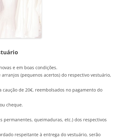
stuário
novas e em boas condições.
 arranjos (pequenos acertos) do respectivo vestuário,
ma caução de 20€, reembolsados no pagamento do
 ou cheque.
s permanentes, queimaduras, etc.) dos respectivos
rdado respeitante à entrega do vestuário, serão